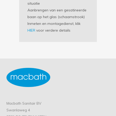
situatie
Aanbrengen van een gesatineerde
baan op het glas (schaamstrook)
Inmeten en montagedienst, klik
HIER
voor verdere details
Macbath Sanitair BV
Swanlaweg 4