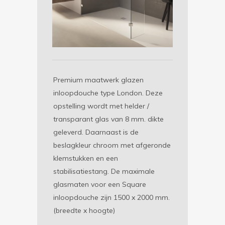
Premium maatwerk glazen
inloopdouche type London. Deze
opstelling wordt met helder /
transparant glas van 8 mm. dikte
geleverd. Daarnaast is de
beslagkleur chroom met afgeronde
klemstukken en een
stabilisatiestang. De maximale
glasmaten voor een Square
inloopdouche zijn 1500 x 2000 mm.
(breedte x hoogte)