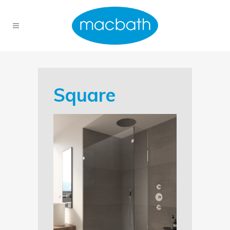
Square