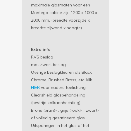
maximale glasmaten voor een
Montego cabine zijn 1200 x 1000 x
2000 mm. (breedte voorzijde x
breedte zijwand x hoogte).
Extra info
RVS beslag
mat zwart beslag
Overige beslagkleuren als Black
Chrome, Brushed Brass, etc. klik
HIER
voor nadere toelichting
Clearshield glasbehandeling
(bestrijd kalkaanhechting)
Brons (bruin)- , grijs (rook)- , zwart-
of volledig gesatineerd glas
Uitsparingen in het glas of het