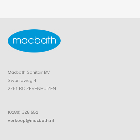
Macbath Sanitair BV
Swanlaweg 4
2761 BC ZEVENHUIZEN
(0180) 328 551
verkoop@macbath.nl