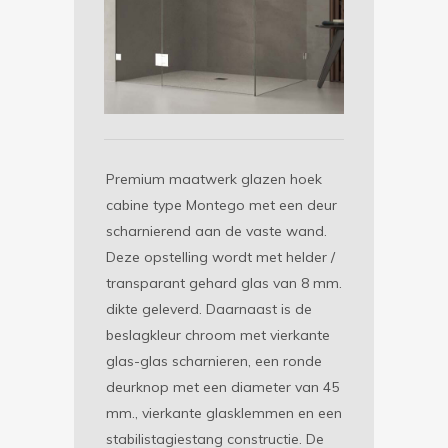
Premium maatwerk glazen hoek
cabine type Montego met een deur
scharnierend aan de vaste wand.
Deze opstelling wordt met helder /
transparant gehard glas van 8 mm.
dikte geleverd. Daarnaast is de
beslagkleur chroom met vierkante
glas-glas scharnieren, een ronde
deurknop met een diameter van 45
mm., vierkante glasklemmen en een
stabilistagiestang constructie. De