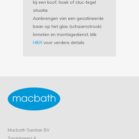
bij een koof, hoek of stuc-tegel
situatie
Aanbrengen van een gesatineerde
baan op het glas (schaamstrook)
Inmeten en montagedienst, klik
HIER
voor verdere details
Macbath Sanitair BV
Swanlaweg 4