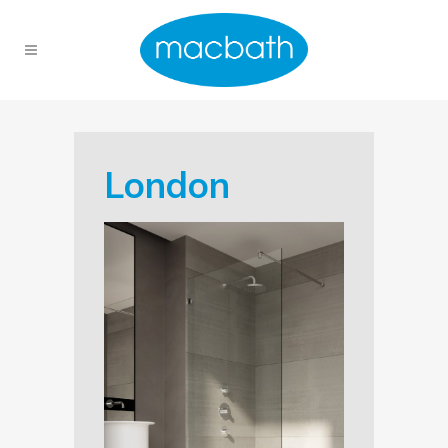
London