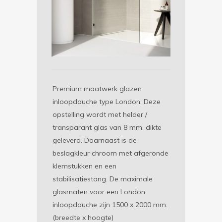
Premium maatwerk glazen
inloopdouche type London. Deze
opstelling wordt met helder /
transparant glas van 8 mm. dikte
geleverd. Daarnaast is de
beslagkleur chroom met afgeronde
klemstukken en een
stabilisatiestang. De maximale
glasmaten voor een London
inloopdouche zijn 1500 x 2000 mm.
(breedte x hoogte)