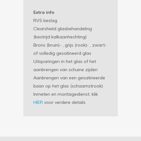
Extra info
RVS beslag
Clearshield glasbehandeling
(bestrijd kalkaanhechting)
Brons (bruin)- , grijs (rook)- , zwart-
of volledig gesatineerd glas
Uitsparingen in het glas of het
aanbrengen van schuine zijden
Aanbrengen van een gesatineerde
baan op het glas (schaamstrook)
Inmeten en montagedienst, klik
HIER
voor verdere details