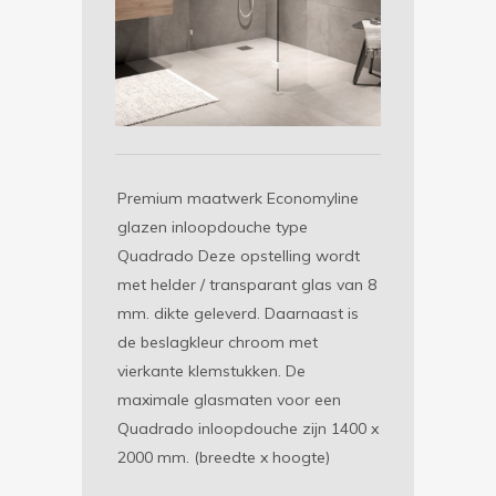
Premium maatwerk Economyline
glazen inloopdouche type
Quadrado Deze opstelling wordt
met helder / transparant glas van 8
mm. dikte geleverd. Daarnaast is
de beslagkleur chroom met
vierkante klemstukken. De
maximale glasmaten voor een
Quadrado inloopdouche zijn 1400 x
2000 mm. (breedte x hoogte)