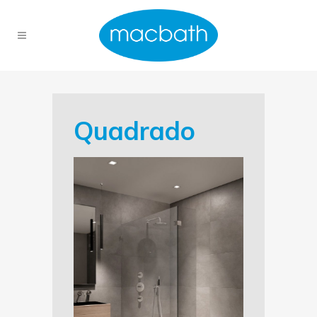
Quadrado