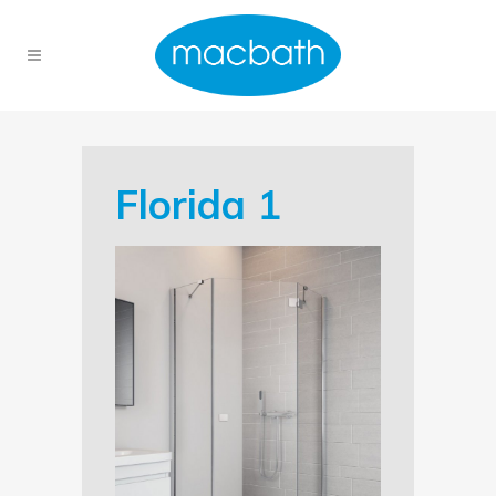
Florida 1