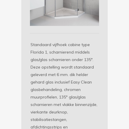
Standaard vijfhoek cabine type
Florida 1, scharnierend middels
glas/glas scharnieren onder 135°.
Deze opstelling wordt standaard
geleverd met 6 mm. dik helder
gehard glas inclusief Easy Clean
glasbehandeling, chromen
muurprofielen, 135° glas/glas
scharnieren met vlakke binnenzijde,
vierkante deurknop,
stabilisatiestangen,
afdichtingsstrips en