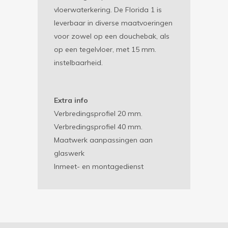
vloerwaterkering. De Florida 1 is
leverbaar in diverse maatvoeringen
voor zowel op een douchebak, als
op een tegelvloer, met 15 mm.
instelbaarheid.
Extra info
Verbredingsprofiel 20 mm.
Verbredingsprofiel 40 mm.
Maatwerk aanpassingen aan
glaswerk
Inmeet- en montagedienst