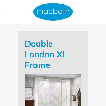
Double
London XL
Frame