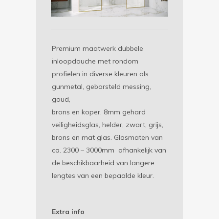
Premium maatwerk dubbele
inloopdouche met rondom
profielen in diverse kleuren als
gunmetal, geborsteld messing,
goud,
brons en koper. 8mm gehard
veiligheidsglas, helder, zwart, grijs,
brons en mat glas. Glasmaten van
ca. 2300 – 3000mm afhankelijk van
de beschikbaarheid van langere
lengtes van een bepaalde kleur.
Extra info