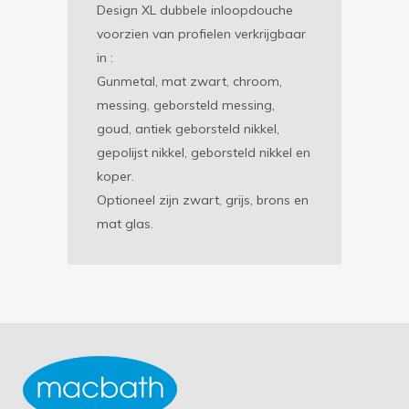
Design XL dubbele inloopdouche
voorzien van profielen verkrijgbaar
in :
Gunmetal, mat zwart, chroom,
messing, geborsteld messing,
goud, antiek geborsteld nikkel,
gepolijst nikkel, geborsteld nikkel en
koper.
Optioneel zijn zwart, grijs, brons en
mat glas.