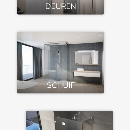
DEUREN
SCHUIF