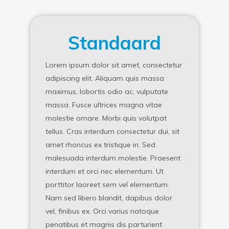
Standaard
Lorem ipsum dolor sit amet, consectetur
adipiscing elit. Aliquam quis massa
maximus, lobortis odio ac, vulputate
massa. Fusce ultrices magna vitae
molestie ornare. Morbi quis volutpat
tellus. Cras interdum consectetur dui, sit
amet rhoncus ex tristique in. Sed
malesuada interdum molestie. Praesent
interdum et orci nec elementum. Ut
porttitor laoreet sem vel elementum.
Nam sed libero blandit, dapibus dolor
vel, finibus ex. Orci varius natoque
penatibus et magnis dis parturient