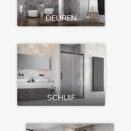
DEUREN
SCHUIF