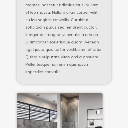
montes, nascetur ridiculus mus. Nullam
et leo massa. Nullam ullamcorper velit
eu leo sagittis convallis. Curabitur
sollicitudin purus sed hendrerit auctor.
Integer dui magna, venenatis a urna in,
ullamcorper scelerisque quam. Aenean
eget justo quis tortor vestibulum efficitur.
Quisque vulputate vitae orci a posuere.
Pellentesque non enim quis ipsum
imperdiet convallis.